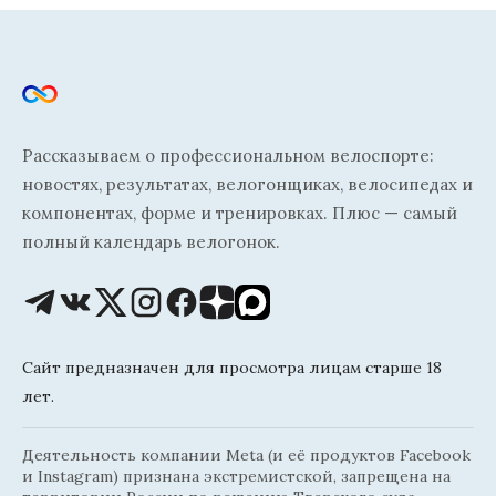
Рассказываем о профессиональном велоспорте:
новостях, результатах, велогонщиках, велосипедах и
компонентах, форме и тренировках. Плюс — самый
полный календарь велогонок.
Сайт предназначен для просмотра лицам старше 18
лет.
Деятельность компании Meta (и её продуктов Facebook
и Instagram) признана экстремистской, запрещена на