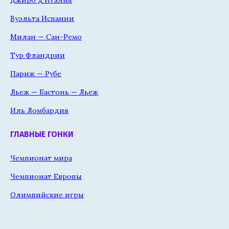
Вуэльта Испании
Милан — Сан-Ремо
Тур Фландрии
Париж — Рубе
Льеж — Бастонь — Льеж
Иль Ломбардия
ГЛАВНЫЕ ГОНКИ
Чемпионат мира
Чемпионат Европы
Олимпийские игры