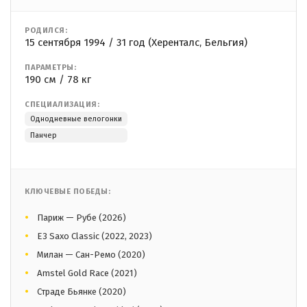
РОДИЛСЯ:
15 сентября 1994 / 31 год (Херенталс, Бельгия)
ПАРАМЕТРЫ:
190 см / 78 кг
СПЕЦИАЛИЗАЦИЯ:
Однодневные велогонки
Панчер
КЛЮЧЕВЫЕ ПОБЕДЫ:
Париж — Рубе (2026)
E3 Saxo Classic (2022, 2023)
Милан — Сан-Ремо (2020)
Amstel Gold Race (2021)
Страде Бьянке (2020)