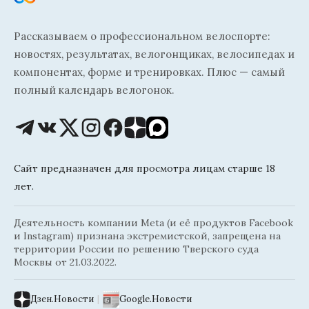
Рассказываем о профессиональном велоспорте:
новостях, результатах, велогонщиках, велосипедах и
компонентах, форме и тренировках. Плюс — самый
полный календарь велогонок.
Сайт предназначен для просмотра лицам старше 18
лет.
Деятельность компании Meta (и её продуктов Facebook
и Instagram) признана экстремистской, запрещена на
территории России по решению Тверского суда
Москвы от 21.03.2022.
Дзен.Новости
|
Google.Новости