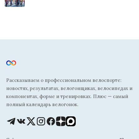
Рассказываем о профессиональном велоспорте:
новостях, результатах, велогонщиках, велосипедах и
компонентах, форме и тренировках. Плюс — самый
полный календарь велогонок.