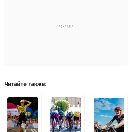
РЕКЛАМА
Читайте также: