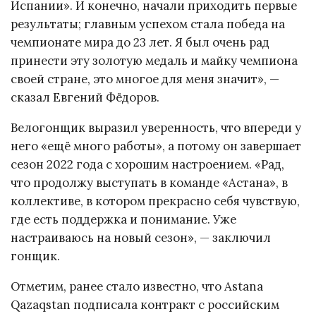
Испании». И конечно, начали приходить первые
результаты; главным успехом стала победа на
чемпионате мира до 23 лет. Я был очень рад
принести эту золотую медаль и майку чемпиона
своей стране, это многое для меня значит», —
сказал Евгений Фёдоров.
Велогонщик выразил уверенность, что впереди у
него «ещё много работы», а потому он завершает
сезон 2022 года с хорошим настроением. «Рад,
что продолжу выступать в команде «Астана», в
коллективе, в котором прекрасно себя чувствую,
где есть поддержка и понимание. Уже
настраиваюсь на новый сезон», — заключил
гонщик.
Отметим, ранее стало известно, что Astana
Qazaqstan подписала контракт с российским