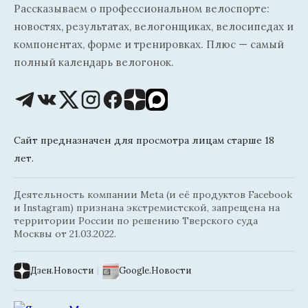
Рассказываем о профессиональном велоспорте:
новостях, результатах, велогонщиках, велосипедах и
компонентах, форме и тренировках. Плюс — самый
полный календарь велогонок.
Сайт предназначен для просмотра лицам старше 18
лет.
Деятельность компании Meta (и её продуктов Facebook
и Instagram) признана экстремистской, запрещена на
территории России по решению Тверского суда
Москвы от 21.03.2022.
Дзен.Новости
|
Google.Новости