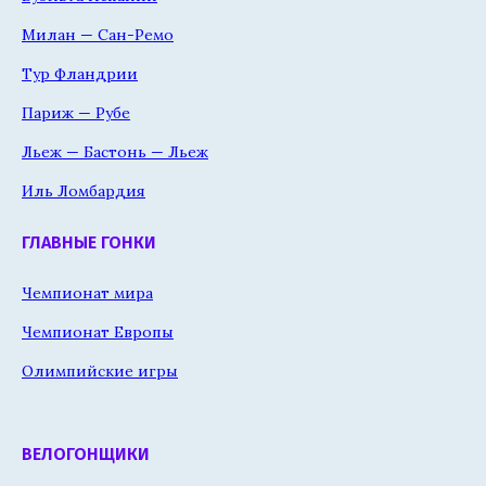
Милан — Сан-Ремо
Тур Фландрии
Париж — Рубе
Льеж — Бастонь — Льеж
Иль Ломбардия
ГЛАВНЫЕ ГОНКИ
Чемпионат мира
Чемпионат Европы
Олимпийские игры
ВЕЛОГОНЩИКИ