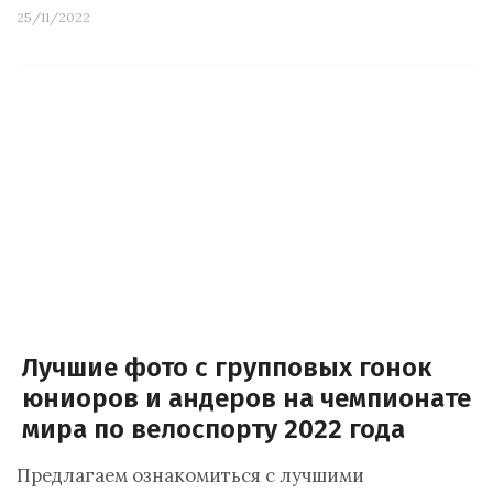
25/11/2022
Лучшие фото с групповых гонок
юниоров и андеров на чемпионате
мира по велоспорту 2022 года
Предлагаем ознакомиться с лучшими