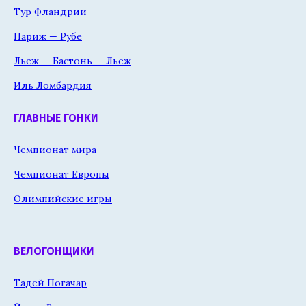
Тур Фландрии
Париж — Рубе
Льеж — Бастонь — Льеж
Иль Ломбардия
ГЛАВНЫЕ ГОНКИ
Чемпионат мира
Чемпионат Европы
Олимпийские игры
ВЕЛОГОНЩИКИ
Тадей Погачар