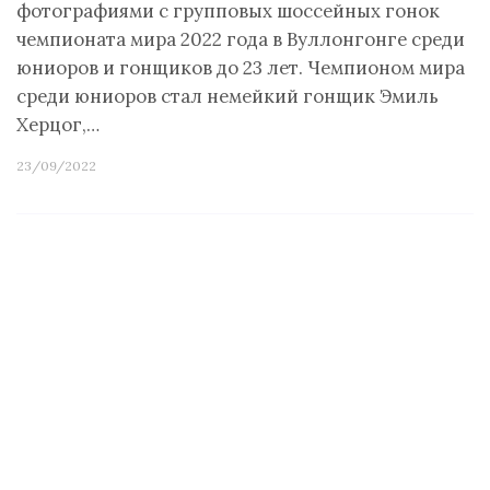
фотографиями с групповых шоссейных гонок
чемпионата мира 2022 года в Вуллонгонге среди
юниоров и гонщиков до 23 лет. Чемпионом мира
среди юниоров стал немейкий гонщик Эмиль
Херцог,…
23/09/2022