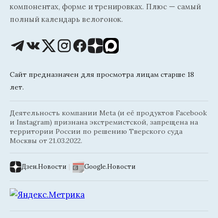
компонентах, форме и тренировках. Плюс — самый
полный календарь велогонок.
Сайт предназначен для просмотра лицам старше 18
лет.
Деятельность компании Meta (и её продуктов Facebook
и Instagram) признана экстремистской, запрещена на
территории России по решению Тверского суда
Москвы от 21.03.2022.
Дзен.Новости
|
Google.Новости