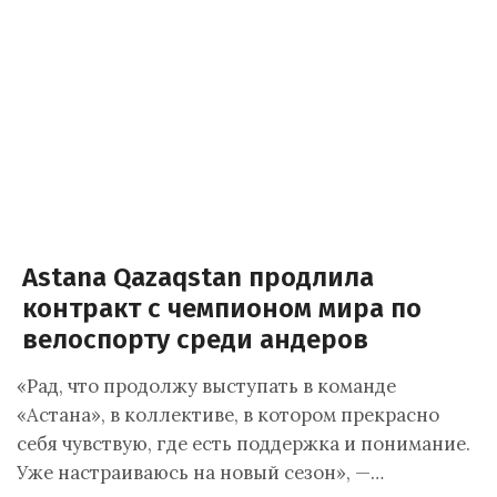
Astana Qazaqstan продлила
контракт с чемпионом мира по
велоспорту среди андеров
«Рад, что продолжу выступать в команде
«Астана», в коллективе, в котором прекрасно
себя чувствую, где есть поддержка и понимание.
Уже настраиваюсь на новый сезон», —…