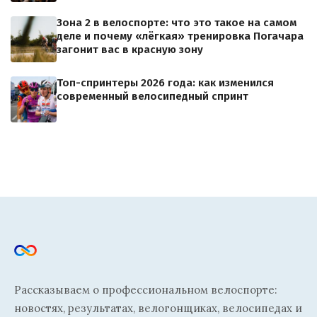
Зона 2 в велоспорте: что это такое на самом
деле и почему «лёгкая» тренировка Погачара
загонит вас в красную зону
Топ-спринтеры 2026 года: как изменился
современный велосипедный спринт
Рассказываем о профессиональном велоспорте:
новостях, результатах, велогонщиках, велосипедах и