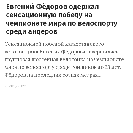
Евгений Фёдоров одержал
сенсационную победу на
чемпионате мира по велоспорту
среди андеров
Сенсационной победой казахстанского
велогонщика Евгения Фёдорова завершилась
групповая шоссейная велогонка на чемпионате
мира по велоспорту среди гонщиков до 23 лет.
Фёдоров на последних сотнях метрах…
23/09/2022