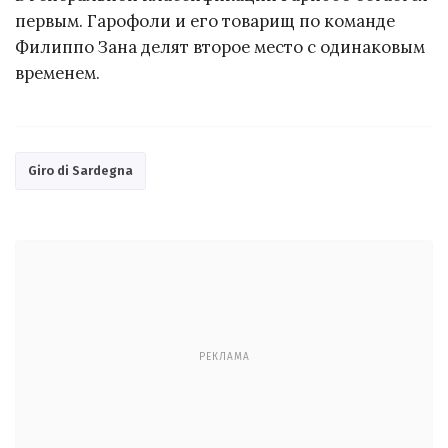
первым. Гарофоли и его товарищ по команде
Филиппо Зана делят второе место с одинаковым
временем.
Giro di Sardegna
РЕКЛАМА