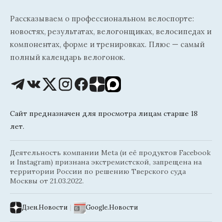
Рассказываем о профессиональном велоспорте:
новостях, результатах, велогонщиках, велосипедах и
компонентах, форме и тренировках. Плюс — самый
полный календарь велогонок.
Сайт предназначен для просмотра лицам старше 18
лет.
Деятельность компании Meta (и её продуктов Facebook
и Instagram) признана экстремистской, запрещена на
территории России по решению Тверского суда
Москвы от 21.03.2022.
Дзен.Новости
|
Google.Новости