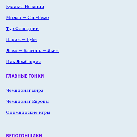
Вуэльта Испании
Милан — Сан-Ремо
Тур Фландрии
Париж — Рубе
Льеж — Бастонь — Льеж
Иль Ломбардия
ГЛАВНЫЕ ГОНКИ
Чемпионат мира
Чемпионат Европы
Олимпийские игры
ВЕЛОГОНЩИКИ