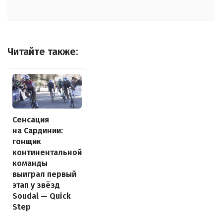
Читайте также:
Сенсация
на Сардинии:
гонщик
континентальной
команды
выиграл первый
этап у звёзд
Soudal — Quick
Step