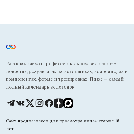
Рассказываем о профессиональном велоспорте:
новостях, результатах, велогонщиках, велосипедах и
компонентах, форме и тренировках. Плюс — самый
полный календарь велогонок.
Сайт предназначен для просмотра лицам старше 18
лет.