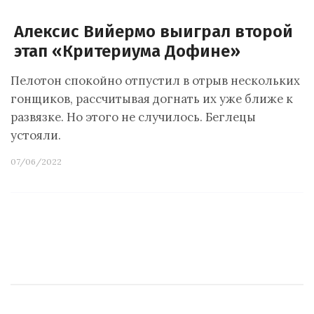
Алексис Вийермо выиграл второй
этап «Критериума Дофине»
Пелотон спокойно отпустил в отрыв нескольких
гонщиков, рассчитывая догнать их уже ближе к
развязке. Но этого не случилось. Беглецы
устояли.
07/06/2022