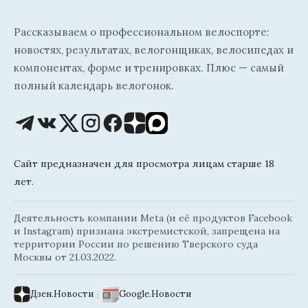
Рассказываем о профессиональном велоспорте:
новостях, результатах, велогонщиках, велосипедах и
компонентах, форме и тренировках. Плюс — самый
полный календарь велогонок.
Сайт предназначен для просмотра лицам старше 18
лет.
Деятельность компании Meta (и её продуктов Facebook
и Instagram) признана экстремистской, запрещена на
территории России по решению Тверского суда
Москвы от 21.03.2022.
Дзен.Новости
|
Google.Новости