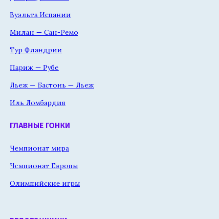
Вуэльта Испании
Милан — Сан-Ремо
Тур Фландрии
Париж — Рубе
Льеж — Бастонь — Льеж
Иль Ломбардия
ГЛАВНЫЕ ГОНКИ
Чемпионат мира
Чемпионат Европы
Олимпийские игры