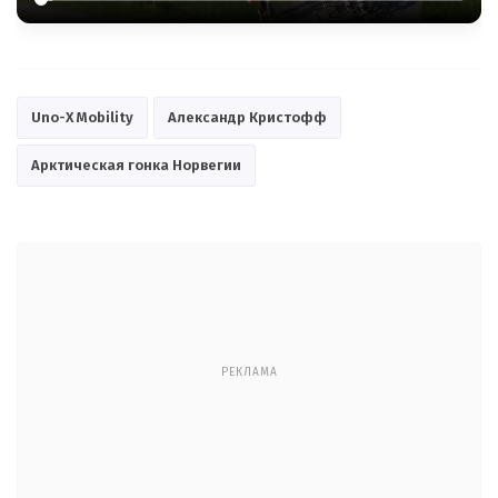
Uno-X Mobility
Александр Кристофф
Арктическая гонка Норвегии
РЕКЛАМА