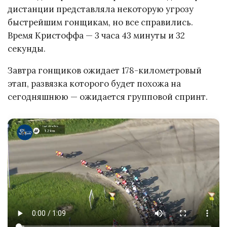
дистанции представляла некоторую угрозу
быстрейшим гонщикам, но все справились.
Время Кристоффа — 3 часа 43 минуты и 32
секунды.
Завтра гонщиков ожидает 178-километровый
этап, развязка которого будет похожа на
сегодняшнюю — ожидается групповой спринт.