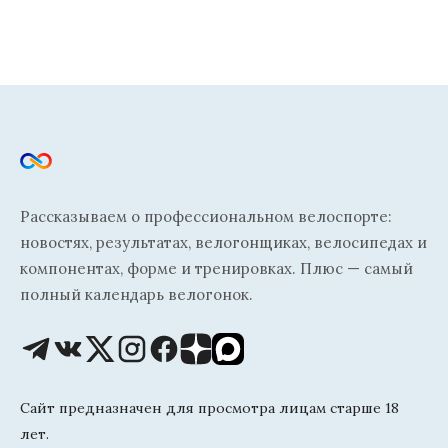
Рассказываем о профессиональном велоспорте:
новостях, результатах, велогонщиках, велосипедах и
компонентах, форме и тренировках. Плюс — самый
полный календарь велогонок.
Сайт предназначен для просмотра лицам старше 18
лет.