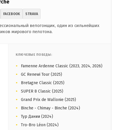
rché
FACEBOOK
STRAVA
ессиональный велогонщик, один из сильнейших
сиков мирового пелотона.
КЛЮЧЕВЫЕ ПОБЕДЫ:
Famenne Ardenne Classic (2023, 2024, 2026)
GC Renewi Tour (2025)
Bretagne Classic (2025)
SUPER 8 Classic (2025)
Grand Prix de Wallonie (2025)
Binche - Chimay - Binche (2024)
Тур Дании (2024)
Tro-Bro Léon (2024)