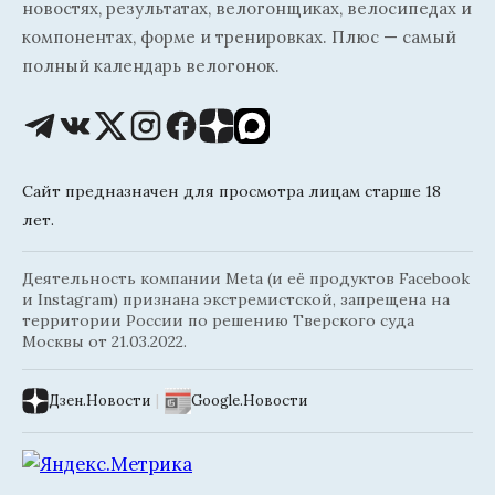
новостях, результатах, велогонщиках, велосипедах и
компонентах, форме и тренировках. Плюс — самый
полный календарь велогонок.
Сайт предназначен для просмотра лицам старше 18
лет.
Деятельность компании Meta (и её продуктов Facebook
и Instagram) признана экстремистской, запрещена на
территории России по решению Тверского суда
Москвы от 21.03.2022.
Дзен.Новости
|
Google.Новости