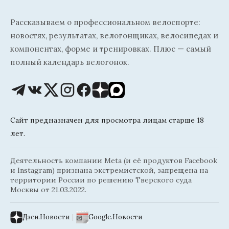
Рассказываем о профессиональном велоспорте:
новостях, результатах, велогонщиках, велосипедах и
компонентах, форме и тренировках. Плюс — самый
полный календарь велогонок.
Сайт предназначен для просмотра лицам старше 18
лет.
Деятельность компании Meta (и её продуктов Facebook
и Instagram) признана экстремистской, запрещена на
территории России по решению Тверского суда
Москвы от 21.03.2022.
Дзен.Новости
|
Google.Новости