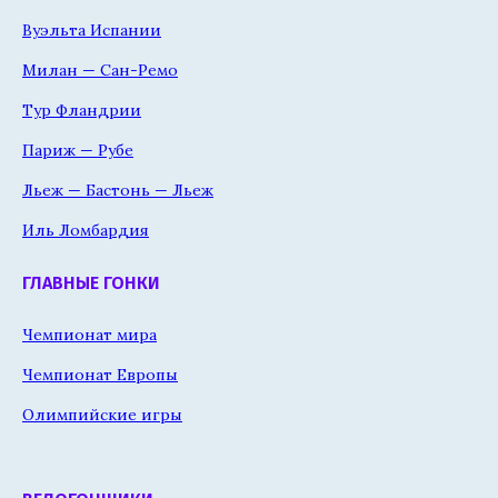
Вуэльта Испании
Милан — Сан-Ремо
Тур Фландрии
Париж — Рубе
Льеж — Бастонь — Льеж
Иль Ломбардия
ГЛАВНЫЕ ГОНКИ
Чемпионат мира
Чемпионат Европы
Олимпийские игры