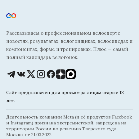
Рассказываем о профессиональном велоспорте:
новостях, результатах, велогонщиках, велосипедах и
компонентах, форме и тренировках. Плюс — самый
полный календарь велогонок.
Сайт предназначен для просмотра лицам старше 18
лет.
Деятельность компании Meta (и её продуктов Facebook
и Instagram) признана экстремистской, запрещена на
территории России по решению Тверского суда
Москвы от 21.03.2022.