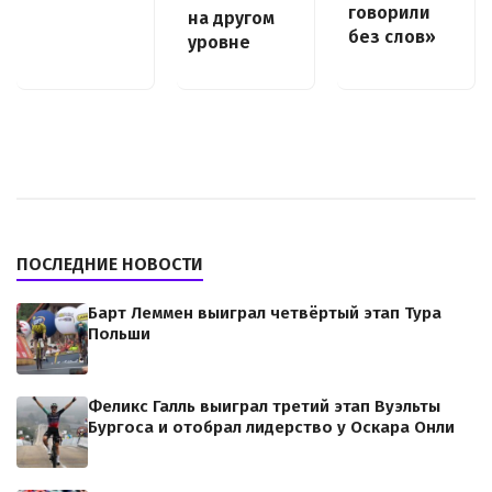
говорили
на другом
без слов»
уровне
ПОСЛЕДНИЕ НОВОСТИ
Барт Леммен выиграл четвёртый этап Тура
Польши
Феликс Галль выиграл третий этап Вуэльты
Бургоса и отобрал лидерство у Оскара Онли