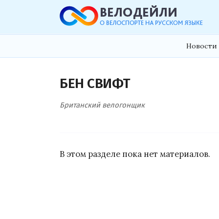
Новости 
БЕН СВИФТ
Британский велогонщик
В этом разделе пока нет материалов.