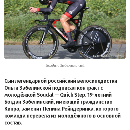
Богдан Забелинский
Сын легендарной российский велосипедистки
Ольги Забелинской подписал контракт с
молодёжкой Soudal — Quick Step. 19-летний
Богдан Забелинский, имеющий гражданство
Кипра, заменит Пепина Рейндеринка, которого
команда перевела из молодёжного в основной
состав.