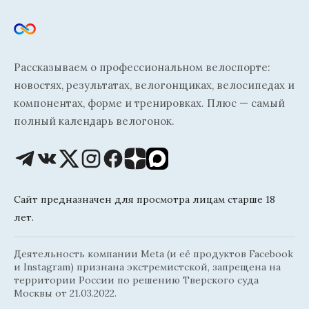
Рассказываем о профессиональном велоспорте:
новостях, результатах, велогонщиках, велосипедах и
компонентах, форме и тренировках. Плюс — самый
полный календарь велогонок.
Сайт предназначен для просмотра лицам старше 18
лет.
Деятельность компании Meta (и её продуктов Facebook
и Instagram) признана экстремистской, запрещена на
территории России по решению Тверского суда
Москвы от 21.03.2022.