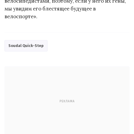
велосипедистами, поэтому, если у него их гены,
мы увидим его блестящее будущее в
велоспорте».
Soudal Quick-Step
РЕКЛАМА