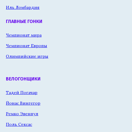
Иль Ломбардия
ГЛАВНЫЕ ГОНКИ
Чемпионат мира
Чемпионат Европы
Олимпийские игры
ВЕЛОГОНЩИКИ
Тадей Погачар
Йонас Вингегор
Ремко Эвенпул
Поль Сексас