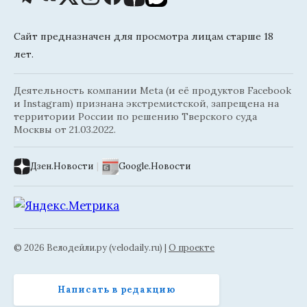
Сайт предназначен для просмотра лицам старше 18
лет.
Деятельность компании Meta (и её продуктов Facebook
и Instagram) признана экстремистской, запрещена на
территории России по решению Тверского суда
Москвы от 21.03.2022.
Дзен.Новости
|
Google.Новости
© 2026 Велодейли.ру (velodaily.ru) |
О проекте
Написать в редакцию