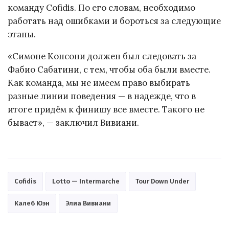
команду Cofidis. По его словам, необходимо
работать над ошибками и бороться за следующие
этапы.
«Симоне Консони должен был следовать за
Фабио Сабатини, с тем, чтобы оба были вместе.
Как команда, мы не имеем право выбирать
разные линии поведения — в надежде, что в
итоге придём к финишу все вместе. Такого не
бывает», — заключил Вивиани.
Cofidis
Lotto — Intermarche
Tour Down Under
Калеб Юэн
Элиа Вивиани