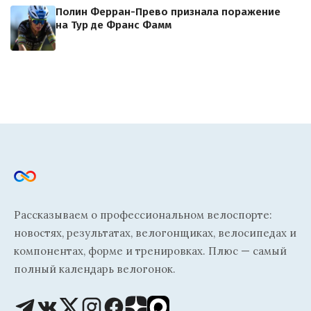
Полин Ферран-Прево признала поражение
на Тур де Франс Фамм
Рассказываем о профессиональном велоспорте:
новостях, результатах, велогонщиках, велосипедах и
компонентах, форме и тренировках. Плюс — самый
полный календарь велогонок.