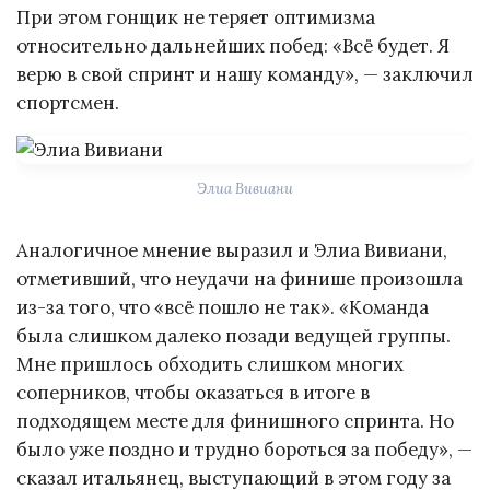
При этом гонщик не теряет оптимизма
относительно дальнейших побед: «Всё будет. Я
верю в свой спринт и нашу команду», — заключил
спортсмен.
Элиа Вивиани
Аналогичное мнение выразил и Элиа Вивиани,
отметивший, что неудачи на финише произошла
из-за того, что «всё пошло не так». «Команда
была слишком далеко позади ведущей группы.
Мне пришлось обходить слишком многих
соперников, чтобы оказаться в итоге в
подходящем месте для финишного спринта. Но
было уже поздно и трудно бороться за победу», —
сказал итальянец, выступающий в этом году за