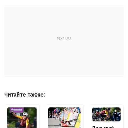
РЕКЛАМА
Читайте также:
Польский