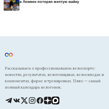
а Леммен потерял желтую майку
Рассказываем о профессиональном велоспорте:
новостях, результатах, велогонщиках, велосипедах и
компонентах, форме и тренировках. Плюс — самый
полный календарь велогонок.