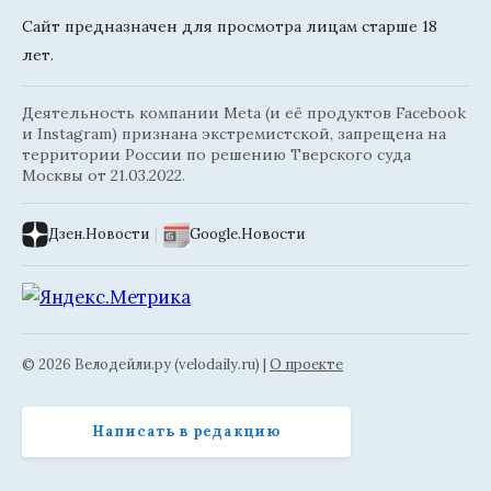
Сайт предназначен для просмотра лицам старше 18
лет.
Деятельность компании Meta (и её продуктов Facebook
и Instagram) признана экстремистской, запрещена на
территории России по решению Тверского суда
Москвы от 21.03.2022.
Дзен.Новости
|
Google.Новости
© 2026 Велодейли.ру (velodaily.ru) |
О проекте
Написать в редакцию