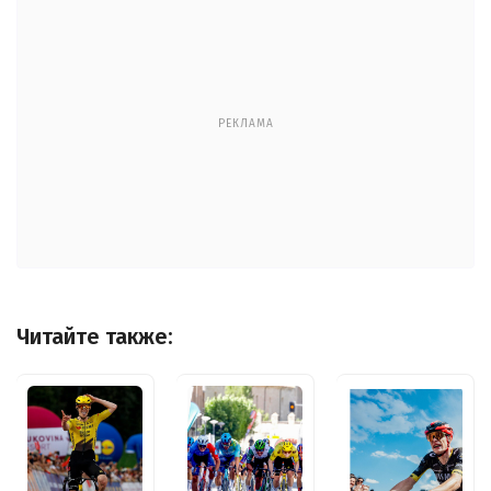
РЕКЛАМА
Читайте также: