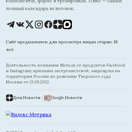
компонентах, форме и тренировках. Плюс — самый
полный календарь велогонок.
Сайт предназначен для просмотра лицам старше 18
лет.
Деятельность компании Meta (и её продуктов Facebook
и Instagram) признана экстремистской, запрещена на
территории России по решению Тверского суда
Москвы от 21.03.2022.
Дзен.Новости
|
Google.Новости