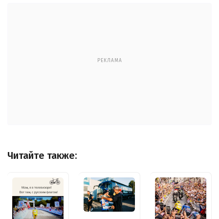
РЕКЛАМА
Читайте также: