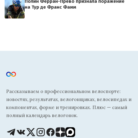
Полин Ферран-Прево признала поражение
на Тур де Франс Фамм
Рассказываем о профессиональном велоспорте:
новостях, результатах, велогонщиках, велосипедах и
компонентах, форме и тренировках. Плюс — самый
полный календарь велогонок.