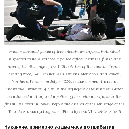
French national police officers detain an injured individual
suspected to have stabbed a police officer near the finish line
area of the 4th stage of the 112th edition of the Tour de France
cycling race, 174.2 km between Amiens Metropole and Rouen,
Northern France, on July 8, 2025. Police opened fire on an
individual, wounding him in the leg before detaining him after
he attacked and injured a police officer with a knife, near the
finish line area in Rouen before the arrival of the 4th stage of the
Tour de France cycling race. (Photo by Loic VENANCE / AFP)
Накануне, примерно за два часа до прибытия