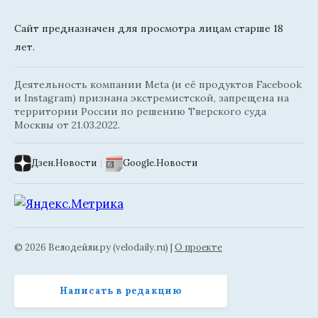
Сайт предназначен для просмотра лицам старше 18
лет.
Деятельность компании Meta (и её продуктов Facebook
и Instagram) признана экстремистской, запрещена на
территории России по решению Тверского суда
Москвы от 21.03.2022.
Дзен.Новости
|
Google.Новости
© 2026 Велодейли.ру (velodaily.ru) |
О проекте
Написать в редакцию