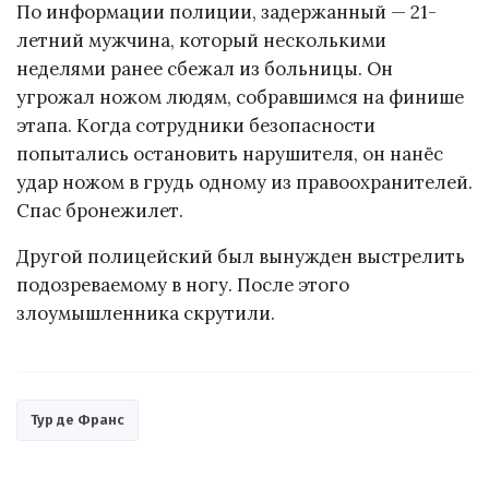
По информации полиции, задержанный — 21-
летний мужчина, который несколькими
неделями ранее сбежал из больницы. Он
угрожал ножом людям, собравшимся на финише
этапа. Когда сотрудники безопасности
попытались остановить нарушителя, он нанёс
удар ножом в грудь одному из правоохранителей.
Спас бронежилет.
Другой полицейский был вынужден выстрелить
подозреваемому в ногу. После этого
злоумышленника скрутили.
Тур де Франс