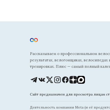
Рассказываем о профессиональном велосп
результатах, велогонщиках, велосипедах 
тренировках. Плюс — самый полный кале
Сайт предназначен для просмотра лицам ста
Деятельность компании Meta (и её продуктов