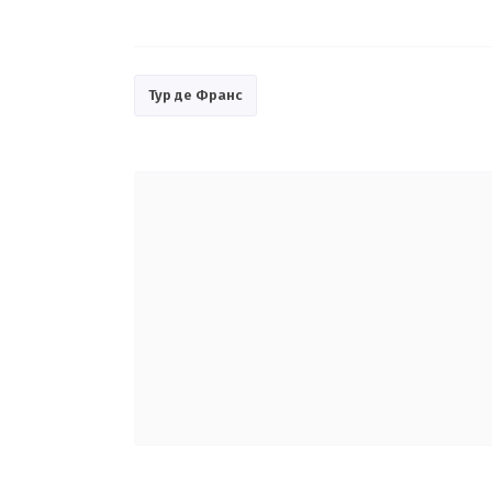
Тур де Франс