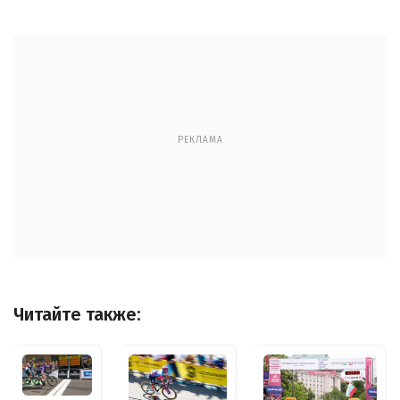
РЕКЛАМА
Читайте также: