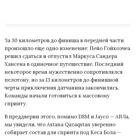
За 30 километров до финиша в передней части
произошло еще одно изменение: Пейо Гойкоэчеа
решил сдаться и отпустил Маркуса Сандера
Хансена в одиночное путешествие. Последний
некоторое время мужественно сопротивлялся
пелотону, но за 13 километров до финишной
черты приключения датчанина закончились.
Команды начали готовиться к массовому
спринту.
В преддверии этого, помимо DSM и Jayco — AlUla,
мы увидели, что Astana Qazaqstan уверенно
собирает состав для спринта под Кеса Бола —