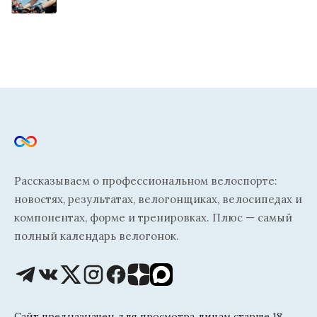
Рассказываем о профессиональном велоспорте:
новостях, результатах, велогонщиках, велосипедах и
компонентах, форме и тренировках. Плюс — самый
полный календарь велогонок.
Сайт предназначен для просмотра лицам старше 18