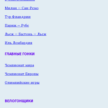
Милан — Сан-Ремо
Тур Фландрии
Париж — Рубе
Льеж — Бастонь — Льеж
Иль Ломбардия
ГЛАВНЫЕ ГОНКИ
Чемпионат мира
Чемпионат Европы
Олимпийские игры
ВЕЛОГОНЩИКИ