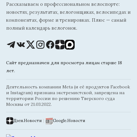
Рассказываем о профессиональном велоспорте:
новостях, результатах, велогонщиках, велосипедах и
компонентах, форме и тренировках. Плюс — самый
полный календарь велогонок.
Сайт предназначен для просмотра лицам старше 18
лет.
Деятельность компании Meta (и её продуктов Facebook
и Instagram) признана экстремистской, запрещена на
территории России по решению Тверского суда
Москвы от 21.03.2022.
Дзен.Новости
|
Google.Новости