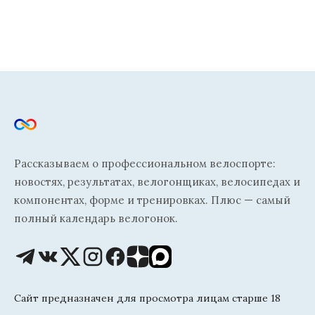
Рассказываем о профессиональном велоспорте:
новостях, результатах, велогонщиках, велосипедах и
компонентах, форме и тренировках. Плюс — самый
полный календарь велогонок.
Сайт предназначен для просмотра лицам старше 18