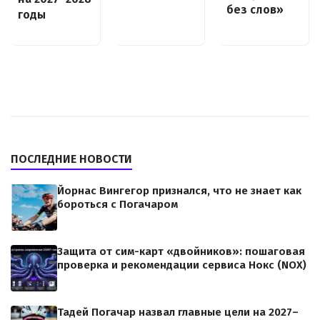
без слов»
годы
ПОСЛЕДНИЕ НОВОСТИ
Йорнас Вингегор признался, что не знает как
бороться с Погачаром
Защита от сим-карт «двойников»: пошаговая
проверка и рекомендации сервиса Нокс (NOX)
Тадей Погачар назвал главные цели на 2027–