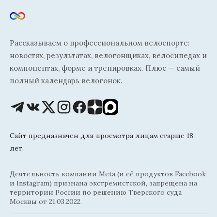
Рассказываем о профессиональном велоспорте:
новостях, результатах, велогонщиках, велосипедах и
компонентах, форме и тренировках. Плюс — самый
полный календарь велогонок.
Сайт предназначен для просмотра лицам старше 18
лет.
Деятельность компании Meta (и её продуктов Facebook
и Instagram) признана экстремистской, запрещена на
территории России по решению Тверского суда
Москвы от 21.03.2022.