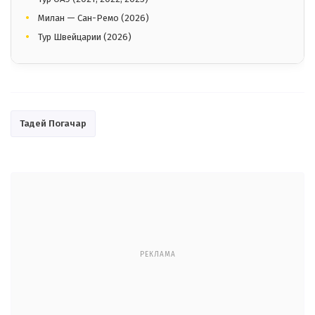
Милан — Сан-Ремо (2026)
Тур Швейцарии (2026)
Тадей Погачар
РЕКЛАМА