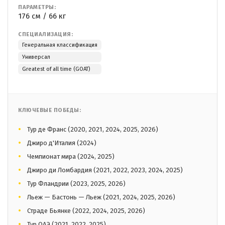
ПАРАМЕТРЫ:
176 см / 66 кг
СПЕЦИАЛИЗАЦИЯ:
Генеральная классификация
Универсал
Greatest of all time (GOAT)
КЛЮЧЕВЫЕ ПОБЕДЫ:
Тур де Франс (2020, 2021, 2024, 2025, 2026)
Джиро д'Италия (2024)
Чемпионат мира (2024, 2025)
Джиро ди Ломбардия (2021, 2022, 2023, 2024, 2025)
Тур Фландрии (2023, 2025, 2026)
Льеж — Бастонь — Льеж (2021, 2024, 2025, 2026)
Страде Бьянке (2022, 2024, 2025, 2026)
Тур ОАЭ (2021, 2022, 2025)