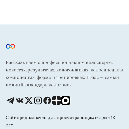
Рассказываем о профессиональном велоспорте:
новостях, результатах, велогонщиках, велосипедах и
компонентах, форме и тренировках. Плюс — самый
полный календарь велогонок.
Сайт предназначен для просмотра лицам старше 18
лет.