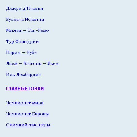
Джиро д'Италия
Вуэльта Испании
Милан — Сан-Ремо
Тур Фландрии
Париж — Рубе
Льеж — Бастонь — Льеж
Иль Ломбардия
ГЛАВНЫЕ ГОНКИ
Чемпионат мира
Чемпионат Европы
Олимпийские игры