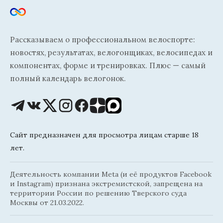
Рассказываем о профессиональном велоспорте:
новостях, результатах, велогонщиках, велосипедах и
компонентах, форме и тренировках. Плюс — самый
полный календарь велогонок.
Сайт предназначен для просмотра лицам старше 18
лет.
Деятельность компании Meta (и её продуктов Facebook
и Instagram) признана экстремистской, запрещена на
территории России по решению Тверского суда
Москвы от 21.03.2022.