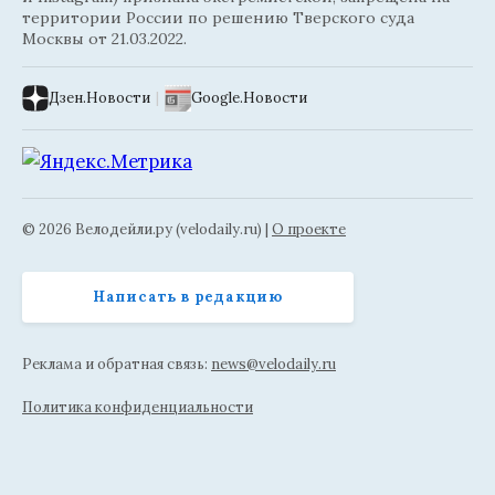
территории России по решению Тверского суда
Москвы от 21.03.2022.
Дзен.Новости
|
Google.Новости
© 2026 Велодейли.ру (velodaily.ru) |
О проекте
Написать в редакцию
Реклама и обратная связь:
news@velodaily.ru
Политика конфиденциальности