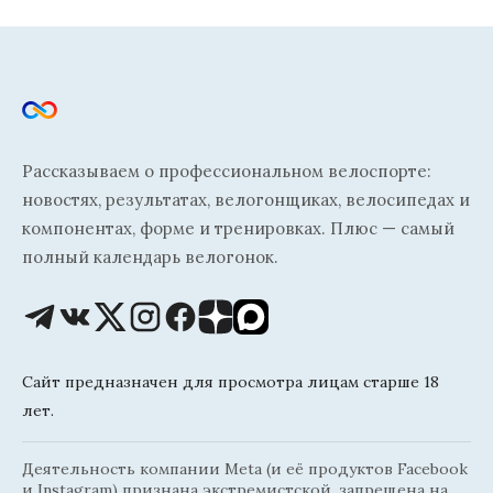
Рассказываем о профессиональном велоспорте:
новостях, результатах, велогонщиках, велосипедах и
компонентах, форме и тренировках. Плюс — самый
полный календарь велогонок.
Сайт предназначен для просмотра лицам старше 18
лет.
Деятельность компании Meta (и её продуктов Facebook
и Instagram) признана экстремистской, запрещена на