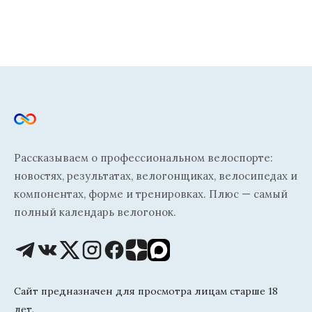
Рассказываем о профессиональном велоспорте:
новостях, результатах, велогонщиках, велосипедах и
компонентах, форме и тренировках. Плюс — самый
полный календарь велогонок.
Сайт предназначен для просмотра лицам старше 18
лет.