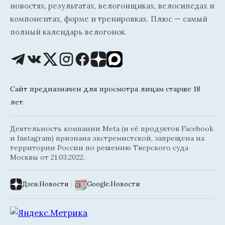
новостях, результатах, велогонщиках, велосипедах и
компонентах, форме и тренировках. Плюс — самый
полный календарь велогонок.
Сайт предназначен для просмотра лицам старше 18
лет.
Деятельность компании Meta (и её продуктов Facebook
и Instagram) признана экстремистской, запрещена на
территории России по решению Тверского суда
Москвы от 21.03.2022.
Дзен.Новости
|
Google.Новости