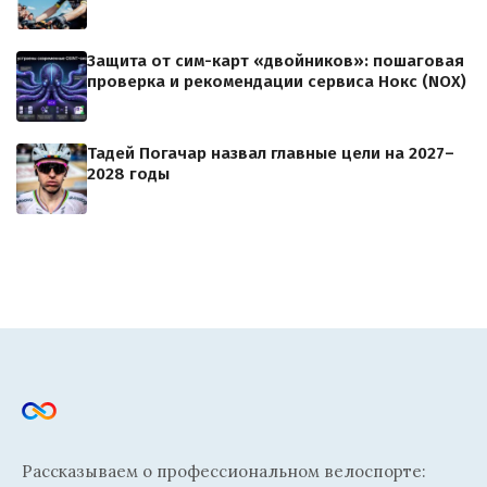
Защита от сим-карт «двойников»: пошаговая
проверка и рекомендации сервиса Нокс (NOX)
Тадей Погачар назвал главные цели на 2027–
2028 годы
Рассказываем о профессиональном велоспорте: