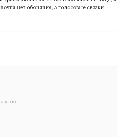
о почти нет обоняния, а голосовые связки
РЕКЛАМА