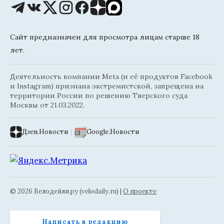
Сайт предназначен для просмотра лицам старше 18
лет.
Деятельность компании Meta (и её продуктов Facebook
и Instagram) признана экстремистской, запрещена на
территории России по решению Тверского суда
Москвы от 21.03.2022.
Дзен.Новости
|
Google.Новости
© 2026 Велодейли.ру (velodaily.ru) |
О проекте
Написать в редакцию