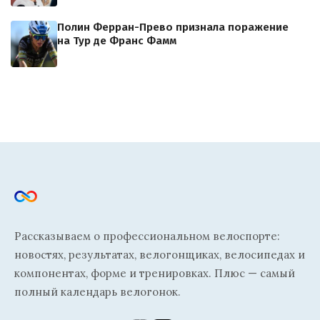
Полин Ферран-Прево признала поражение
на Тур де Франс Фамм
Рассказываем о профессиональном велоспорте:
новостях, результатах, велогонщиках, велосипедах и
компонентах, форме и тренировках. Плюс — самый
полный календарь велогонок.