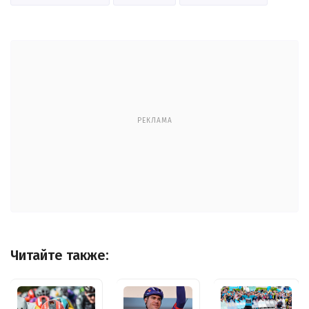
РЕКЛАМА
Читайте также: