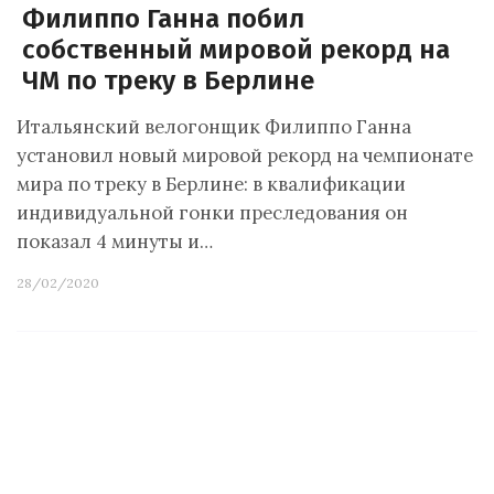
Филиппо Ганна побил
собственный мировой рекорд на
ЧМ по треку в Берлине
Итальянский велогонщик Филиппо Ганна
установил новый мировой рекорд на чемпионате
мира по треку в Берлине: в квалификации
индивидуальной гонки преследования он
показал 4 минуты и…
28/02/2020