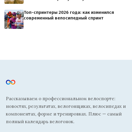
Топ-спринтеры 2026 года: как изменился
современный велосипедный спринт
Рассказываем о профессиональном велоспорте:
новостях, результатах, велогонщиках, велосипедах и
компонентах, форме и тренировках. Плюс — самый
полный календарь велогонок.