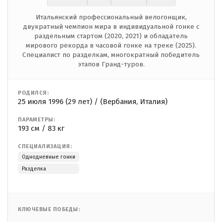
Итальянский профессиональный велогонщик,
двукратный чемпион мира в индивидуальной гонке с
раздельным стартом (2020, 2021) и обладатель
мирового рекорда в часовой гонке на треке (2025).
Специалист по разделкам, многократный победитель
этапов Гранд-туров.
РОДИЛСЯ:
25 июля 1996 (29 лет) / (Вербания, Италия)
ПАРАМЕТРЫ:
193 см / 83 кг
СПЕЦИАЛИЗАЦИЯ:
Однодневные гонки
Разделка
КЛЮЧЕВЫЕ ПОБЕДЫ: