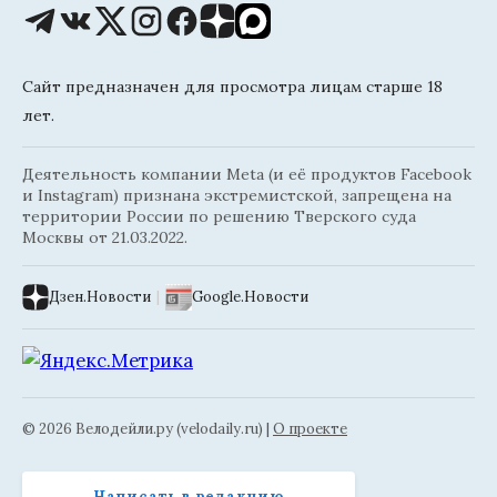
Сайт предназначен для просмотра лицам старше 18
лет.
Деятельность компании Meta (и её продуктов Facebook
и Instagram) признана экстремистской, запрещена на
территории России по решению Тверского суда
Москвы от 21.03.2022.
Дзен.Новости
|
Google.Новости
© 2026 Велодейли.ру (velodaily.ru) |
О проекте
Написать в редакцию