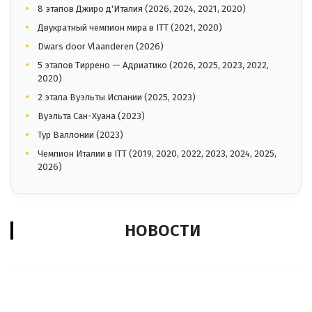
8 этапов Джиро д'Италия (2026, 2024, 2021, 2020)
Двукратный чемпион мира в ITT (2021, 2020)
Dwars door Vlaanderen (2026)
5 этапов Тиррено — Адриатико (2026, 2025, 2023, 2022,
2020)
2 этапа Вуэльты Испании (2025, 2023)
Вуэльта Сан-Хуана (2023)
Тур Валлонии (2023)
Чемпион Италии в ITT (2019, 2020, 2022, 2023, 2024, 2025,
2026)
НОВОСТИ