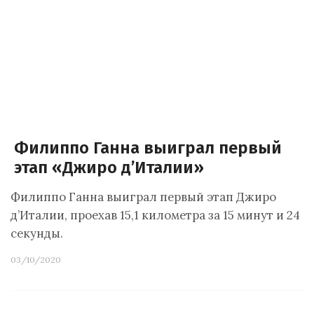
Филиппо Ганна выиграл первый
этап «Джиро д’Италии»
Филиппо Ганна выиграл первый этап Джиро
д’Италии, проехав 15,1 километра за 15 минут и 24
секунды.
03/10/2020