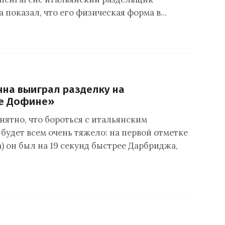
 показал, что его физическая форма в…
на выиграл разделку на
е Дофине»
нятно, что бороться с итальянским
будет всем очень тяжело: на первой отметке
а) он был на 19 секунд быстрее Дарбриджа,