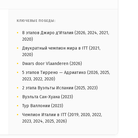
КЛЮЧЕВЫЕ ПОБЕДЫ:
8 этапов Джиро д'Италия (2026, 2024, 2021,
2020)
Двукратный чемпион мира в ITT (2021,
2020)
Dwars door Vlaanderen (2026)
5 этапов Тиррено — Адриатико (2026, 2025,
2023, 2022, 2020)
2 этапа Вуэльты Испании (2025, 2023)
Вуэльта Сан-Хуана (2023)
Тур Валлонии (2023)
Чемпион Италии в ITT (2019, 2020, 2022,
2023, 2024, 2025, 2026)