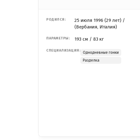
РОДИЛСЯ:
25 июля 1996 (29 лет) /
(Вербания, Италия)
ПАРАМЕТРЫ:
193 см / 83 кг
СПЕЦИАЛИЗАЦИЯ:
Однодневные гонки
Разделка