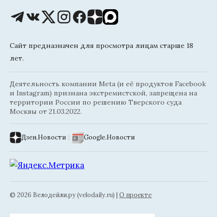
Сайт предназначен для просмотра лицам старше 18
лет.
Деятельность компании Meta (и её продуктов Facebook
и Instagram) признана экстремистской, запрещена на
территории России по решению Тверского суда
Москвы от 21.03.2022.
Дзен.Новости
|
Google.Новости
© 2026 Велодейли.ру (velodaily.ru) |
О проекте