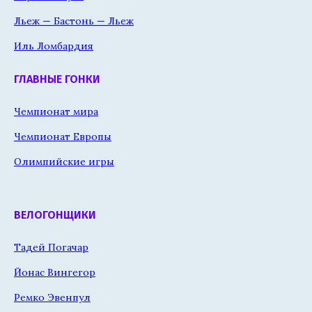
Льеж — Бастонь — Льеж
Иль Ломбардия
ГЛАВНЫЕ ГОНКИ
Чемпионат мира
Чемпионат Европы
Олимпийские игры
ВЕЛОГОНЩИКИ
Тадей Погачар
Йонас Вингегор
Ремко Эвенпул