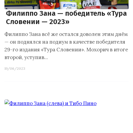
Филиппо Зана — победитель «Тура
Словении — 2023»
Филиппо Зана всё же остался доволен этим днём
— он поднялся на подиум в качестве победителя
29-го издания «Тура Словении». Мохорич в итоге
второй, уступив…
19/06/2023