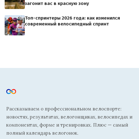
загонит вас в красную зону
Топ-спринтеры 2026 года: как изменился
современный велосипедный спринт
Рассказываем о профессиональном велоспорте:
новостях, результатах, велогонщиках, велосипедах и
компонентах, форме и тренировках. Плюс — самый
полный календарь велогонок.