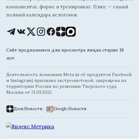
компонентах, форме и тренировках. Плюс — самый
полный календарь велогонок.
Сайт предназначен для просмотра лицам старше 18
лет.
Деятельность компании Meta (и её продуктов Facebook
и Instagram) признана экстремистской, запрещена на
территории России по решению Тверского суда
Москвы от 21.03.2022.
Дзен.Новости
|
Google.Новости