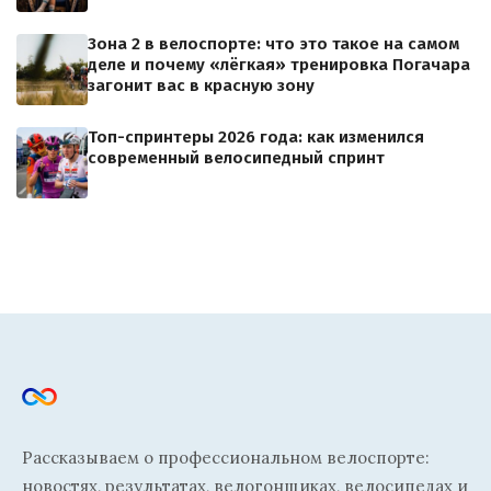
Зона 2 в велоспорте: что это такое на самом
деле и почему «лёгкая» тренировка Погачара
загонит вас в красную зону
Топ-спринтеры 2026 года: как изменился
современный велосипедный спринт
Рассказываем о профессиональном велоспорте:
новостях, результатах, велогонщиках, велосипедах и