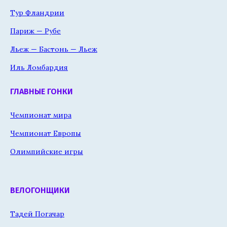
Тур Фландрии
Париж — Рубе
Льеж — Бастонь — Льеж
Иль Ломбардия
ГЛАВНЫЕ ГОНКИ
Чемпионат мира
Чемпионат Европы
Олимпийские игры
ВЕЛОГОНЩИКИ
Тадей Погачар