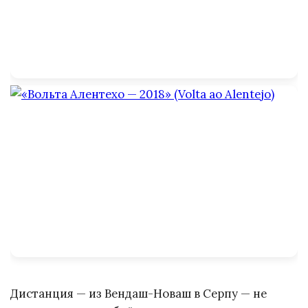
Дистанция — из Вендаш-Новаш в Серпу — не