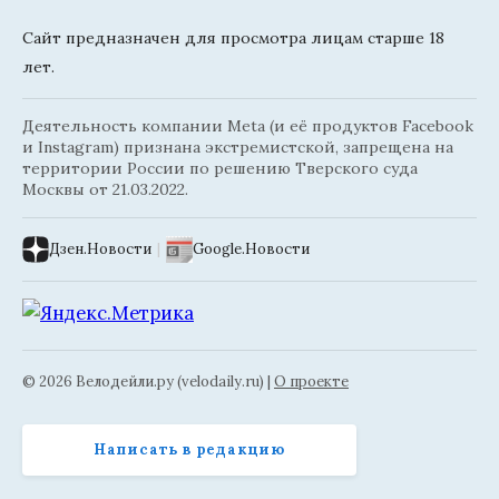
Сайт предназначен для просмотра лицам старше 18
лет.
Деятельность компании Meta (и её продуктов Facebook
и Instagram) признана экстремистской, запрещена на
территории России по решению Тверского суда
Москвы от 21.03.2022.
Дзен.Новости
|
Google.Новости
© 2026 Велодейли.ру (velodaily.ru) |
О проекте
Написать в редакцию