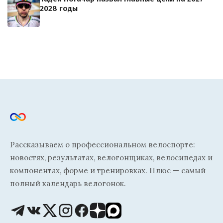
2028 годы
Рассказываем о профессиональном велоспорте:
новостях, результатах, велогонщиках, велосипедах и
компонентах, форме и тренировках. Плюс — самый
полный календарь велогонок.