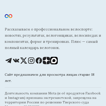
Рассказываем о профессиональном велоспорте:
новостях, результатах, велогонщиках, велосипедах и
компонентах, форме и тренировках. Плюс — самый
полный календарь велогонок.
Сайт предназначен для просмотра лицам старше 18
лет.
Деятельность компании Meta (и её продуктов Facebook
и Instagram) признана экстремистской, запрещена на
территории России по решению Тверского суда