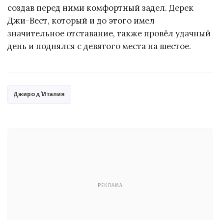
создав перед ними комфортный задел. Дерек
Джи-Вест, который и до этого имел
значительное отставание, также провёл удачный
день и поднялся с девятого места на шестое.
Джиро д’Италия
РЕКЛАМА