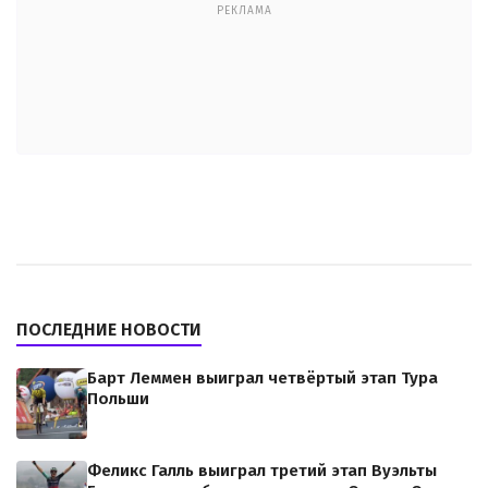
РЕКЛАМА
ПОСЛЕДНИЕ НОВОСТИ
Барт Леммен выиграл четвёртый этап Тура
Польши
Феликс Галль выиграл третий этап Вуэльты