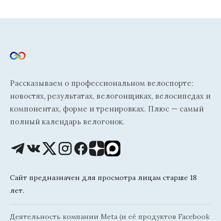
Рассказываем о профессиональном велоспорте:
новостях, результатах, велогонщиках, велосипедах и
компонентах, форме и тренировках. Плюс — самый
полный календарь велогонок.
Сайт предназначен для просмотра лицам старше 18
лет.
Деятельность компании Meta (и её продуктов Facebook