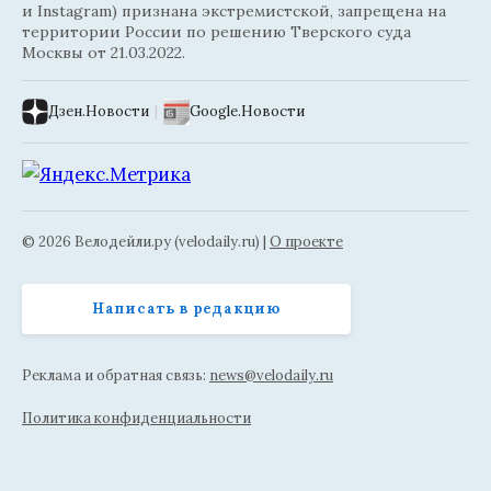
и Instagram) признана экстремистской, запрещена на
территории России по решению Тверского суда
Москвы от 21.03.2022.
Дзен.Новости
|
Google.Новости
© 2026 Велодейли.ру (velodaily.ru) |
О проекте
Написать в редакцию
Реклама и обратная связь:
news@velodaily.ru
Политика конфиденциальности