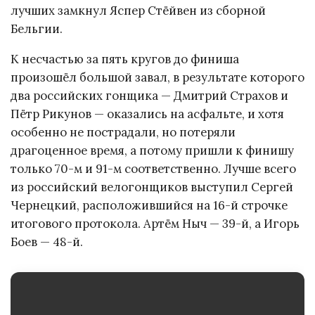
лучших замкнул Яспер Стёйвен из сборной
Бельгии.
К несчастью за пять кругов до финиша
произошёл большой завал, в результате которого
два российских гонщика — Дмитрий Страхов и
Пётр Рикунов — оказались на асфальте, и хотя
особенно не пострадали, но потеряли
драгоценное время, а потому пришли к финишу
только 70-м и 91-м соответственно. Лучше всего
из российский велогонщиков выступил Сергей
Чернецкий, расположившийся на 16-й строчке
итогового протокола. Артём Ныч — 39-й, а Игорь
Боев — 48-й.