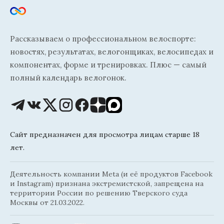
Рассказываем о профессиональном велоспорте:
новостях, результатах, велогонщиках, велосипедах и
компонентах, форме и тренировках. Плюс — самый
полный календарь велогонок.
Сайт предназначен для просмотра лицам старше 18
лет.
Деятельность компании Meta (и её продуктов Facebook
и Instagram) признана экстремистской, запрещена на
территории России по решению Тверского суда
Москвы от 21.03.2022.