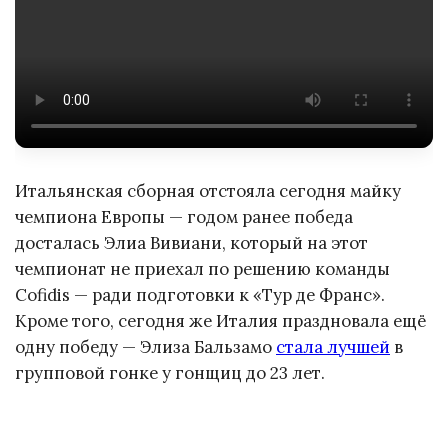
Итальянская сборная отстояла сегодня майку
чемпиона Европы — годом ранее победа
досталась Элиа Вивиани, который на этот
чемпионат не приехал по решению команды
Cofidis — ради подготовки к «Тур де Франс».
Кроме того, сегодня же Италия праздновала ещё
одну победу — Элиза Бальзамо
стала лучшей
в
групповой гонке у гонщиц до 23 лет.