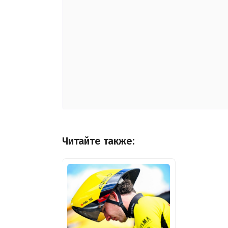
Читайте также: