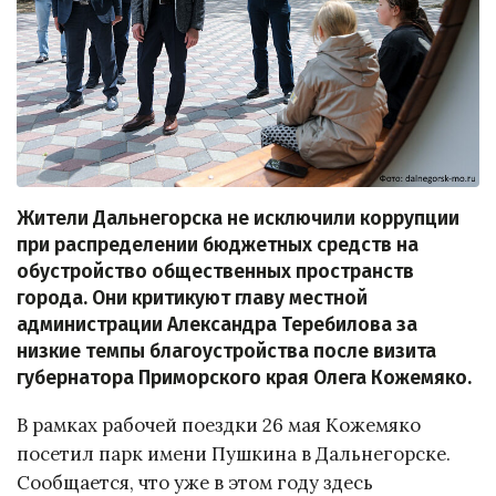
Жители Дальнегорска не исключили коррупции
при распределении бюджетных средств на
обустройство общественных пространств
города. Они критикуют главу местной
администрации Александра Теребилова за
низкие темпы благоустройства после визита
губернатора Приморского края Олега Кожемяко.
В рамках рабочей поездки 26 мая Кожемяко
посетил парк имени Пушкина в Дальнегорске.
Сообщается, что уже в этом году здесь