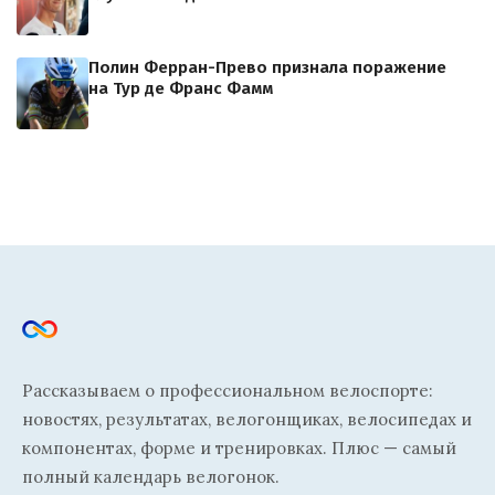
Полин Ферран-Прево признала поражение
на Тур де Франс Фамм
Рассказываем о профессиональном велоспорте:
новостях, результатах, велогонщиках, велосипедах и
компонентах, форме и тренировках. Плюс — самый
полный календарь велогонок.