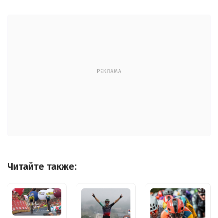
РЕКЛАМА
Читайте также: