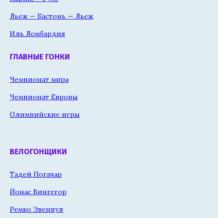
Льеж — Бастонь — Льеж
Иль Ломбардия
ГЛАВНЫЕ ГОНКИ
Чемпионат мира
Чемпионат Европы
Олимпийские игры
ВЕЛОГОНЩИКИ
Тадей Погачар
Йонас Вингегор
Ремко Эвенпул