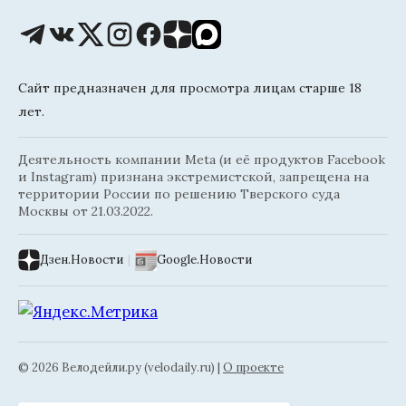
Сайт предназначен для просмотра лицам старше 18
лет.
Деятельность компании Meta (и её продуктов Facebook
и Instagram) признана экстремистской, запрещена на
территории России по решению Тверского суда
Москвы от 21.03.2022.
Дзен.Новости
|
Google.Новости
© 2026 Велодейли.ру (velodaily.ru) |
О проекте