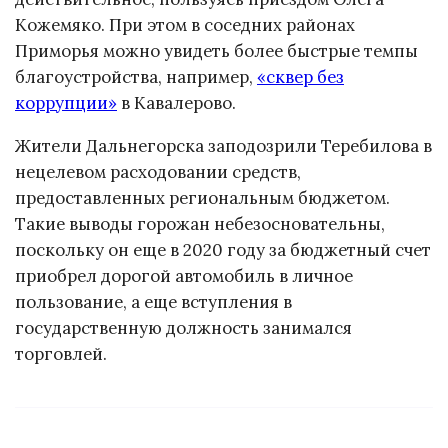
Кожемяко. При этом в соседних районах
Приморья можно увидеть более быстрые темпы
благоустройства, например,
«сквер без
коррупции»
в Кавалерово.
Жители Дальнегорска заподозрили Теребилова в
нецелевом расходовании средств,
предоставленных региональным бюджетом.
Такие выводы горожан небезосновательны,
поскольку он еще в 2020 году за бюджетный счет
приобрел дорогой автомобиль в личное
пользование, а еще вступления в
государственную должность занимался
торговлей.