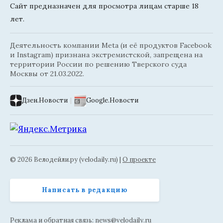
Сайт предназначен для просмотра лицам старше 18
лет.
Деятельность компании Meta (и её продуктов Facebook
и Instagram) признана экстремистской, запрещена на
территории России по решению Тверского суда
Москвы от 21.03.2022.
Дзен.Новости
|
Google.Новости
© 2026 Велодейли.ру (velodaily.ru) |
О проекте
Написать в редакцию
Реклама и обратная связь:
news@velodaily.ru