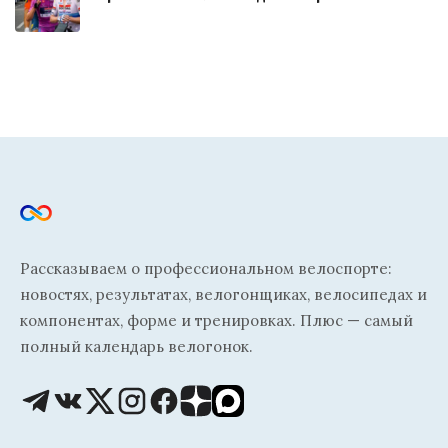
Рассказываем о профессиональном велоспорте:
новостях, результатах, велогонщиках, велосипедах и
компонентах, форме и тренировках. Плюс — самый
полный календарь велогонок.