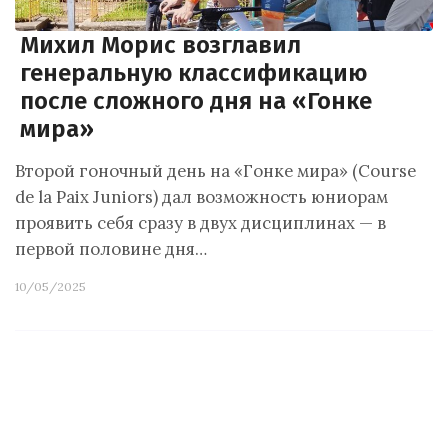
Михил Морис возглавил
генеральную классификацию
после сложного дня на «Гонке
мира»
Второй гоночный день на «Гонке мира» (Course
de la Paix Juniors) дал возможность юниорам
проявить себя сразу в двух дисциплинах — в
первой половине дня…
10/05/2025