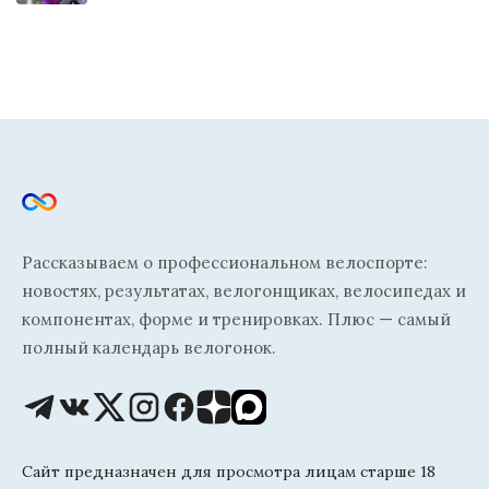
Рассказываем о профессиональном велоспорте:
новостях, результатах, велогонщиках, велосипедах и
компонентах, форме и тренировках. Плюс — самый
полный календарь велогонок.
Сайт предназначен для просмотра лицам старше 18