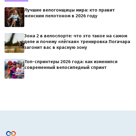
Лучшие велогонщицы мира: кто правит
женским пелотоном в 2026 году
Зона 2 в велоспорте: что это такое на самом
деле и почему «лёгкая» тренировка Погачара
загонит вас в красную зону
Топ-спринтеры 2026 года: как изменился
современный велосипедный спринт