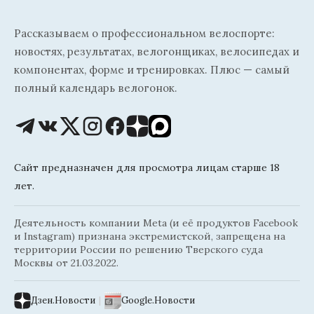
Рассказываем о профессиональном велоспорте:
новостях, результатах, велогонщиках, велосипедах и
компонентах, форме и тренировках. Плюс — самый
полный календарь велогонок.
Сайт предназначен для просмотра лицам старше 18
лет.
Деятельность компании Meta (и её продуктов Facebook
и Instagram) признана экстремистской, запрещена на
территории России по решению Тверского суда
Москвы от 21.03.2022.
Дзен.Новости
|
Google.Новости