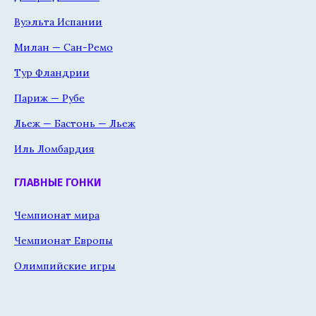
Вуэльта Испании
Милан — Сан-Ремо
Тур Фландрии
Париж — Рубе
Льеж — Бастонь — Льеж
Иль Ломбардия
ГЛАВНЫЕ ГОНКИ
Чемпионат мира
Чемпионат Европы
Олимпийские игры