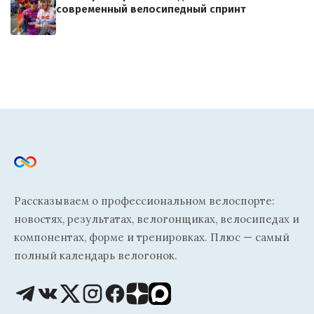
современный велосипедный спринт
Рассказываем о профессиональном велоспорте:
новостях, результатах, велогонщиках, велосипедах и
компонентах, форме и тренировках. Плюс — самый
полный календарь велогонок.