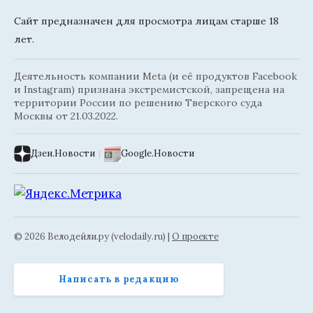
Сайт предназначен для просмотра лицам старше 18
лет.
Деятельность компании Meta (и её продуктов Facebook
и Instagram) признана экстремистской, запрещена на
территории России по решению Тверского суда
Москвы от 21.03.2022.
Дзен.Новости
|
Google.Новости
© 2026 Велодейли.ру (velodaily.ru) |
О проекте
Написать в редакцию