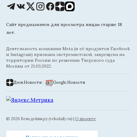
Сайт предназначен для просмотра лицам старше 18
лет.
Деятельность компании Meta (и её продуктов Facebook
и Instagram) признана экстремистской, запрещена на
территории России по решению Тверского суда
Москвы от 21.03.2022.
Дзен.Новости
|
Google.Новости
© 2026 Велодейли.ру (velodaily.ru) |
О проекте