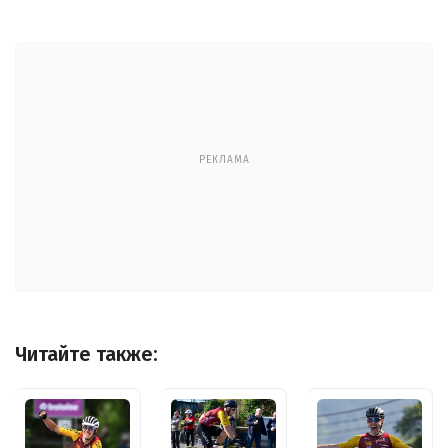
РЕКЛАМА
Читайте также: