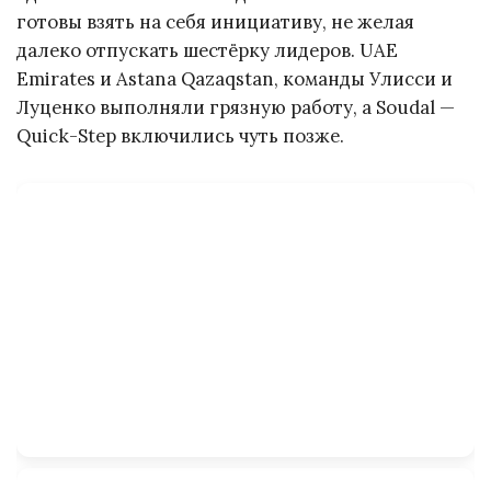
готовы взять на себя инициативу, не желая
далеко отпускать шестёрку лидеров. UAE
Emirates и Astana Qazaqstan, команды Улисси и
Луценко выполняли грязную работу, а Soudal —
Quick-Step включились чуть позже.