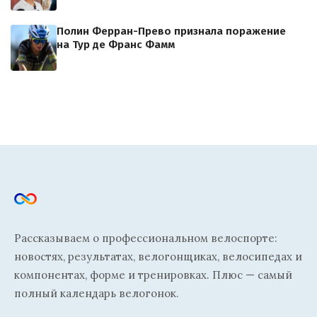
Полин Ферран-Прево признала поражение
на Тур де Франс Фамм
Рассказываем о профессиональном велоспорте:
новостях, результатах, велогонщиках, велосипедах и
компонентах, форме и тренировках. Плюс — самый
полный календарь велогонок.