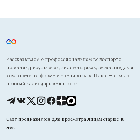
Рассказываем о профессиональном велоспорте:
новостях, результатах, велогонщиках, велосипедах и
компонентах, форме и тренировках. Плюс — самый
полный календарь велогонок.
Сайт предназначен для просмотра лицам старше 18
лет.