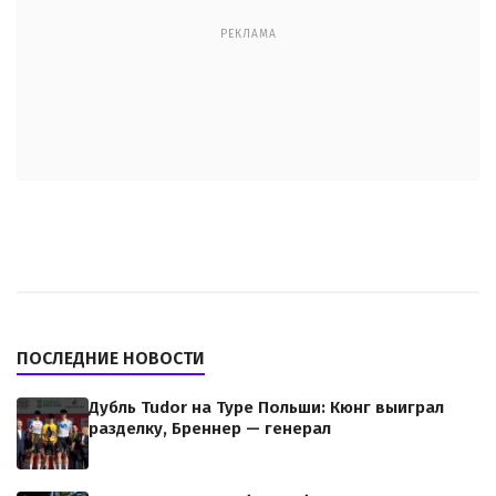
РЕКЛАМА
ПОСЛЕДНИЕ НОВОСТИ
Дубль Tudor на Туре Польши: Кюнг выиграл
разделку, Бреннер — генерал