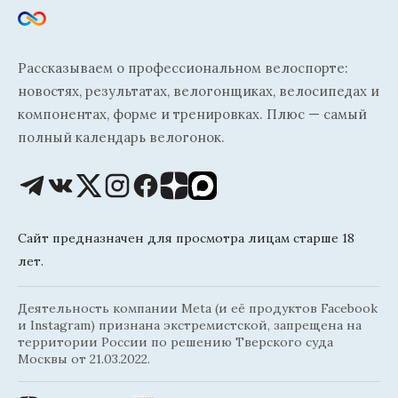
Рассказываем о профессиональном велоспорте:
новостях, результатах, велогонщиках, велосипедах и
компонентах, форме и тренировках. Плюс — самый
полный календарь велогонок.
Сайт предназначен для просмотра лицам старше 18
лет.
Деятельность компании Meta (и её продуктов Facebook
и Instagram) признана экстремистской, запрещена на
территории России по решению Тверского суда
Москвы от 21.03.2022.