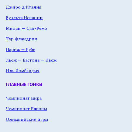
Джиро д'Италия
Вуэльта Испании
Милан — Сан-Ремо
Тур Фландрии
Париж — Рубе
Льеж — Бастонь — Льеж
Иль Ломбардия
ГЛАВНЫЕ ГОНКИ
Чемпионат мира
Чемпионат Европы
Олимпийские игры