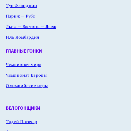
Тур Фландрии
Париж — Рубе
Льеж — Бастонь — Льеж
Иль Ломбардия
ГЛАВНЫЕ ГОНКИ
Чемпионат мира
Чемпионат Европы
Олимпийские игры
ВЕЛОГОНЩИКИ
Тадей Погачар