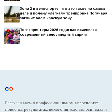
Зона 2 в велоспорте: что это такое на самом
деле и почему «лёгкая» тренировка Погачара
загонит вас в красную зону
Топ-спринтеры 2026 года: как изменился
современный велосипедный спринт
Рассказываем о профессиональном велоспорте:
новостях, результатах, велогонщиках, велосипедах и