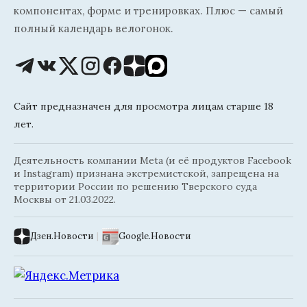
компонентах, форме и тренировках. Плюс — самый
полный календарь велогонок.
Сайт предназначен для просмотра лицам старше 18
лет.
Деятельность компании Meta (и её продуктов Facebook
и Instagram) признана экстремистской, запрещена на
территории России по решению Тверского суда
Москвы от 21.03.2022.
Дзен.Новости
|
Google.Новости