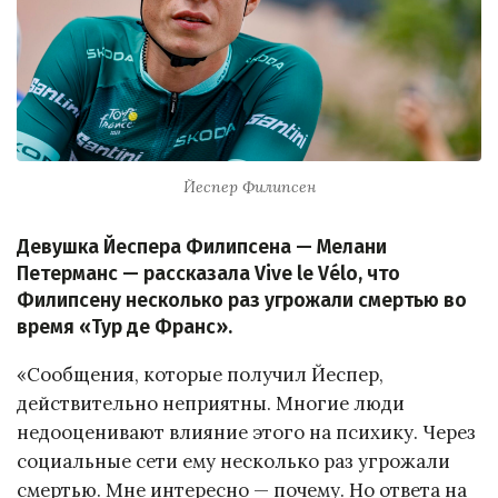
Йеспер Филипсен
Девушка Йеспера Филипсена — Мелани
Петерманс — рассказала Vive le Vélo, что
Филипсену несколько раз угрожали смертью во
время «Тур де Франс».
«Сообщения, которые получил Йеспер,
действительно неприятны. Многие люди
недооценивают влияние этого на психику. Через
социальные сети ему несколько раз угрожали
смертью. Мне интересно — почему. Но ответа на