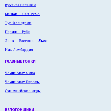
Вуэльта Испании
Милан — Сан-Ремо
Тур Фландрии
Париж — Рубе
Льеж — Бастонь — Льеж
Иль Ломбардия
ГЛАВНЫЕ ГОНКИ
Чемпионат мира
Чемпионат Европы
Олимпийские игры
ВЕЛОГОНЩИКИ