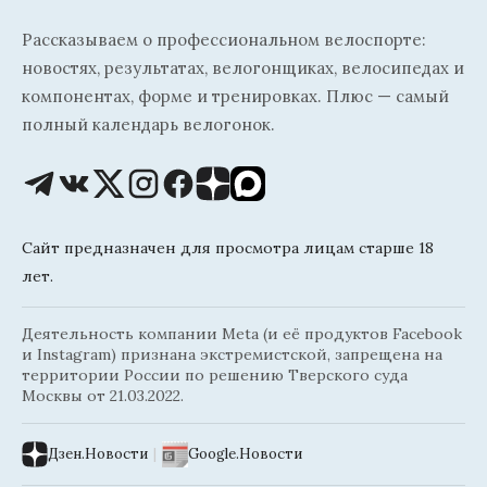
Рассказываем о профессиональном велоспорте:
новостях, результатах, велогонщиках, велосипедах и
компонентах, форме и тренировках. Плюс — самый
полный календарь велогонок.
Сайт предназначен для просмотра лицам старше 18
лет.
Деятельность компании Meta (и её продуктов Facebook
и Instagram) признана экстремистской, запрещена на
территории России по решению Тверского суда
Москвы от 21.03.2022.
Дзен.Новости
|
Google.Новости